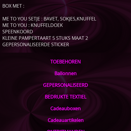
BOX MET :
ME TO YOU SETJE : BAVET, SOKJES,KNUFFEL
ME TO YOU : KNUFFELDOEK
SPEENKOORD
KLEINE PAMPERTAART 5 STUKS MAAT 2
GEPERSONALISEERDE STICKER
TOEBEHOREN
Ballonnen
GEPERSONALISEERD
BEDRUKTE TEXTIEL
Cadeauboxen
Cadeauartikelen