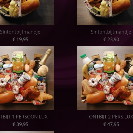
Sintontbijtmandje
Sintontbijtmandje
€ 19,95
€ 23,90
TBIJT 1 PERSOON LUX
ONTBIJT 2 PERS.LUX
€ 39,95
€ 47,95