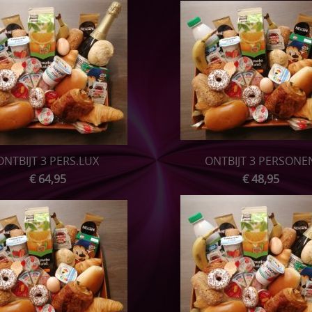
ONTBIJT 3 PERS.LUX
ONTBIJT 3 PERSONE
€ 64,95
€ 48,95