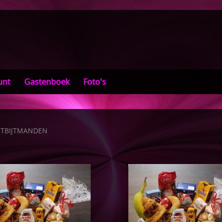
unt
Gastenboek
Foto's
TBIJTMANDEN