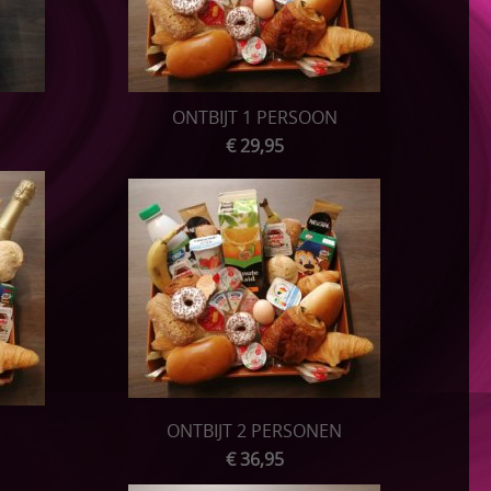
ONTBIJT 1 PERSOON
€ 29,95
ONTBIJT 2 PERSONEN
€ 36,95