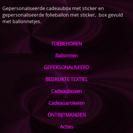
Gepersonaliseerde cadeaubox met sticker en
gepersonaliseerde folieballon met sticker, box gevuld
met ballonnetjes.
TOEBEHOREN
Ballonnen
GEPERSONALISEERD
BEDRUKTE TEXTIEL
Cadeauboxen
Cadeauartikelen
ONTBIJTMANDEN
Acties