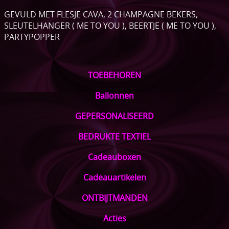
GEVULD MET FLESJE CAVA, 2 CHAMPAGNE BEKERS,
SLEUTELHANGER ( ME TO YOU ), BEERTJE ( ME TO YOU ),
PARTYPOPPER
TOEBEHOREN
Ballonnen
GEPERSONALISEERD
BEDRUKTE TEXTIEL
Cadeauboxen
Cadeauartikelen
ONTBIJTMANDEN
Acties