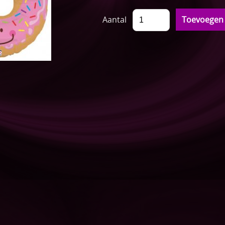
Aantal