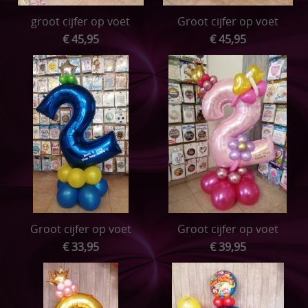
groot cijfer op voet
Groot cijfer op voet
€ 45,95
€ 45,95
Groot cijfer op voet
Groot cijfer op voet
€ 33,95
€ 39,95