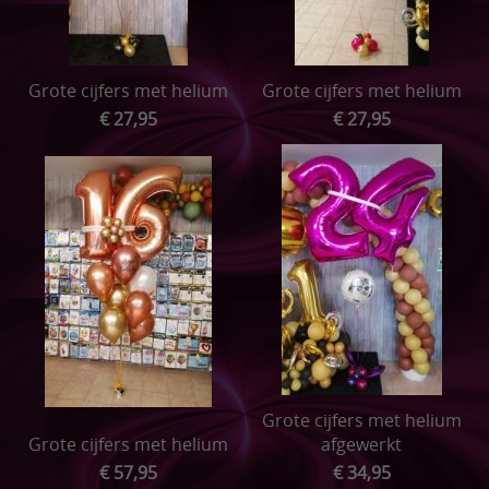
Grote cijfers met helium
Grote cijfers met helium
€ 27,95
€ 27,95
Grote cijfers met helium
Grote cijfers met helium
afgewerkt
€ 57,95
€ 34,95