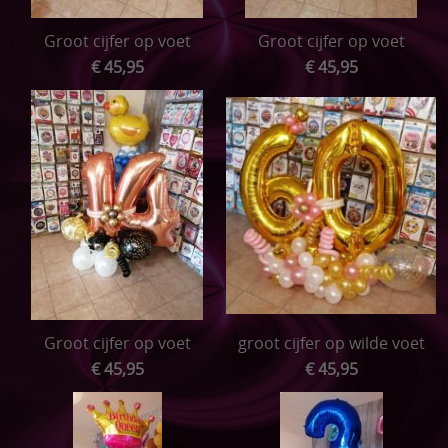
Groot cijfer op voet
Groot cijfer op voet
€ 45,95
€ 45,95
Groot cijfer op voet
groot cijfer op wilde voet
€ 45,95
€ 45,95