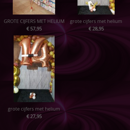
GROTE CIJFERS MET HELIUM
grote cijfers met helium
€ 57,95
€ 28,95
grote cijfers met helium
€ 27,95