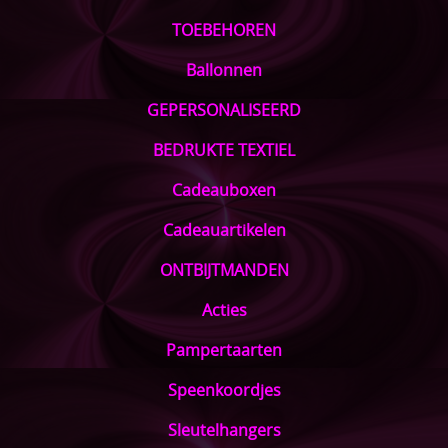
TOEBEHOREN
Ballonnen
GEPERSONALISEERD
BEDRUKTE TEXTIEL
Cadeauboxen
Cadeauartikelen
ONTBIJTMANDEN
Acties
Pampertaarten
Speenkoordjes
Sleutelhangers