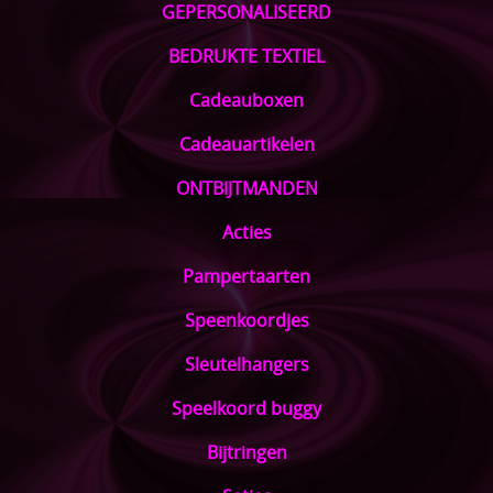
GEPERSONALISEERD
BEDRUKTE TEXTIEL
Cadeauboxen
Cadeauartikelen
ONTBIJTMANDEN
Acties
Pampertaarten
Speenkoordjes
Sleutelhangers
Speelkoord buggy
Bijtringen