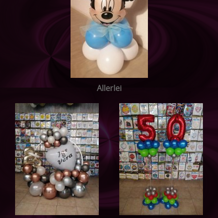
Allerlei