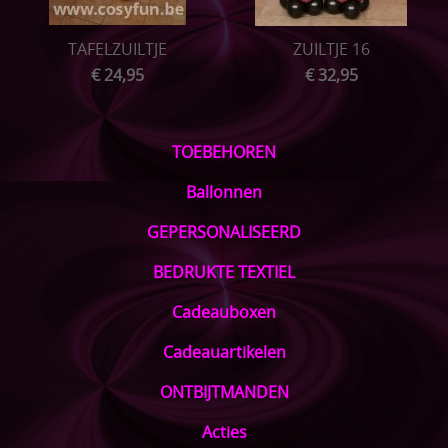
TAFELZUILTJE
ZUILTJE 16
€ 24,95
€ 32,95
TOEBEHOREN
Ballonnen
GEPERSONALISEERD
BEDRUKTE TEXTIEL
Cadeauboxen
Cadeauartikelen
ONTBIJTMANDEN
Acties