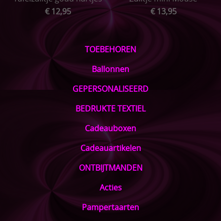
€ 12,95
€ 13,95
TOEBEHOREN
Ballonnen
GEPERSONALISEERD
BEDRUKTE TEXTIEL
Cadeauboxen
Cadeauartikelen
ONTBIJTMANDEN
Acties
Pampertaarten