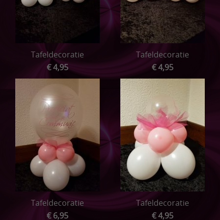
Tafeldecoratie
Tafeldecoratie
€ 4,95
€ 4,95
Tafeldecoratie
Tafeldecoratie
€ 6,95
€ 4,95