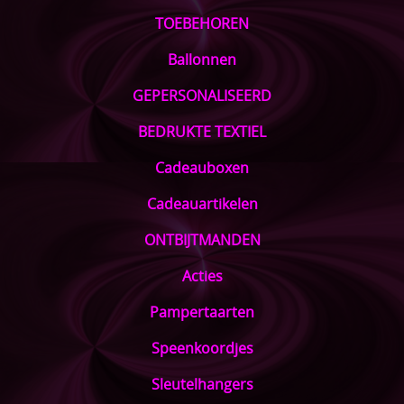
TOEBEHOREN
Ballonnen
GEPERSONALISEERD
BEDRUKTE TEXTIEL
Cadeauboxen
Cadeauartikelen
ONTBIJTMANDEN
Acties
Pampertaarten
Speenkoordjes
Sleutelhangers