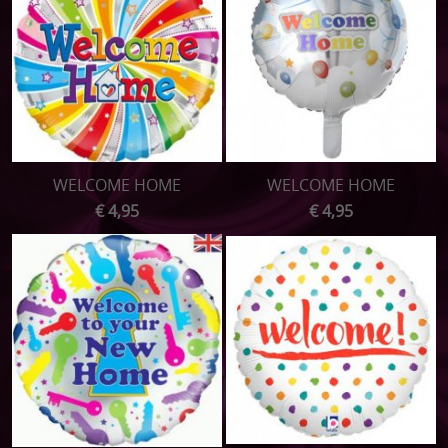
WELCOME HOME
WELCOME HOME
€ 4,95
€ 4,95