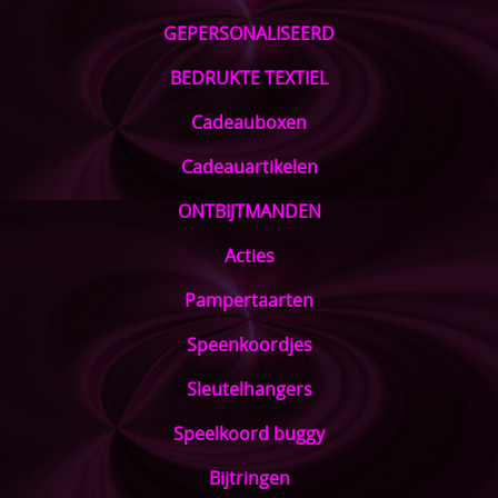
GEPERSONALISEERD
BEDRUKTE TEXTIEL
Cadeauboxen
Cadeauartikelen
ONTBIJTMANDEN
Acties
Pampertaarten
Speenkoordjes
Sleutelhangers
Speelkoord buggy
Bijtringen